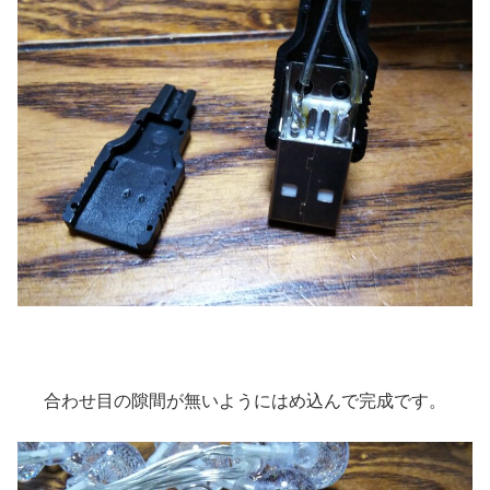
合わせ目の隙間が無いようにはめ込んで完成です。