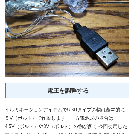
電圧を調整する
イルミネーションアイテムでUSBタイプの物は基本的に
５V（ボルト）で作動します。一方電池式の場合は
4.5V（ボルト）や3V（ボルト）の物が多く 今回使用した