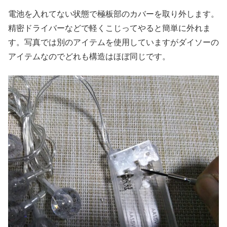
電池を入れてない状態で極板部のカバーを取り外します。
精密ドライバーなどで軽くこじってやると簡単に外れま
す。写真では別のアイテムを使用していますがダイソーの
アイテムなのでどれも構造はほぼ同じです。