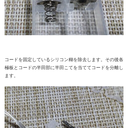
コードを固定しているシリコン糊を除去します。その後各
極板とコードの半田部に半田こてを当ててコードを分離し
ます。