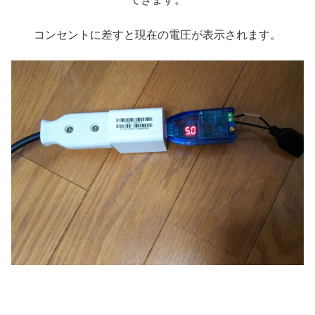
コンセントに差すと現在の電圧が表示されます。