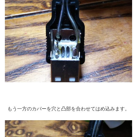
もう一方のカバーを穴と凸部を合わせてはめ込みます。