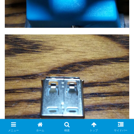
メニュー
ホーム
検索
トップ
サイドバー