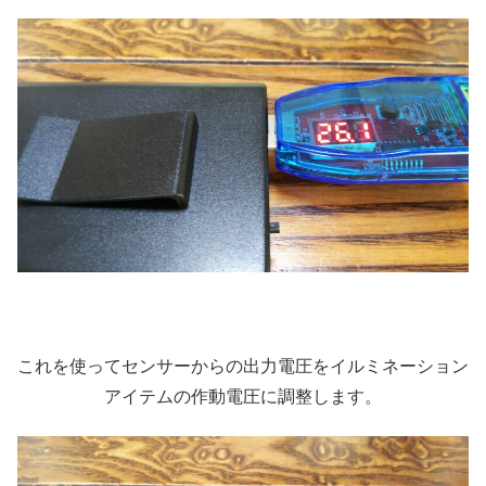
これを使ってセンサーからの出力電圧をイルミネーション
アイテムの作動電圧に調整します。