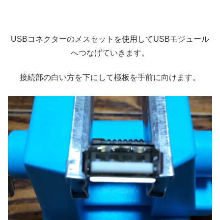
USBコネクターのメスセットを使用してUSBモジュール
へつなげていきます。
接続部の白い方を下にして極板を手前に向けます。