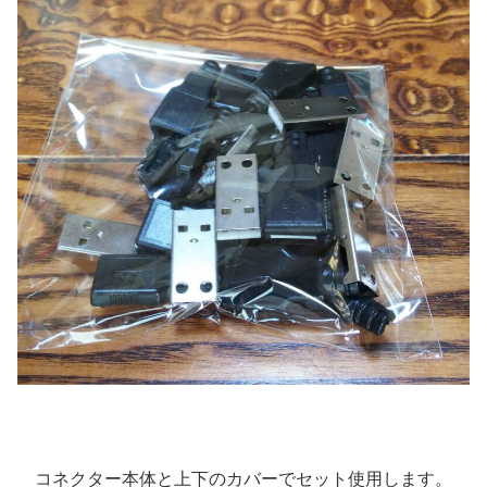
コネクター本体と上下のカバーでセット使用します。