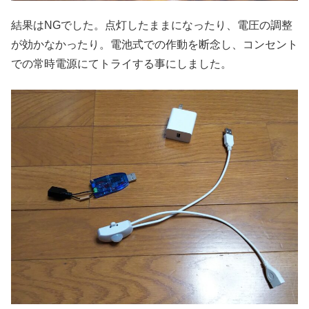
結果はNGでした。点灯したままになったり、電圧の調整
が効かなかったり。電池式での作動を断念し、コンセント
での常時電源にてトライする事にしました。