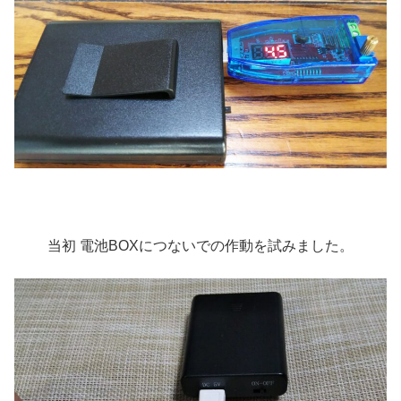
当初 電池BOXにつないでの作動を試みました。