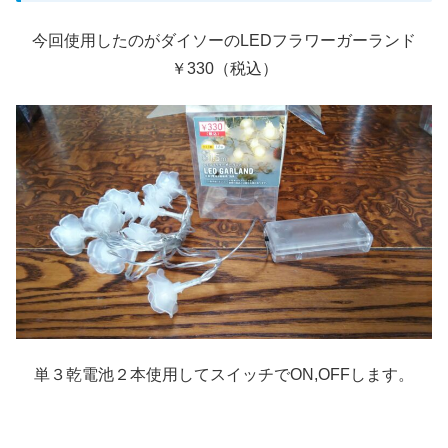
今回使用したのがダイソーのLEDフラワーガーランド
￥330（税込）
単３乾電池２本使用してスイッチでON,OFFします。