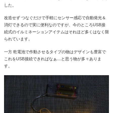
した。
改造せず つなぐだけで手軽にセンサー感応で自動発光＆
消灯できるので実に便利なのですが、今のところUSB接
続式のイルミネーションアイテムはそれほど多くはなく限
られています。
一方 乾電池で作動させるタイプの物はデザインも豊富で
これをUSB接続できればなぁ…と思う物が多々ありま
す。