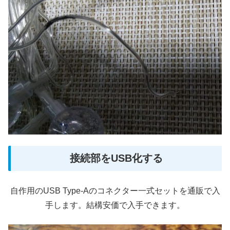
接続部をUSB化する
自作用のUSB Type-Aのコネクター一式セットを通販で入
手します。結構安価で入手できます。