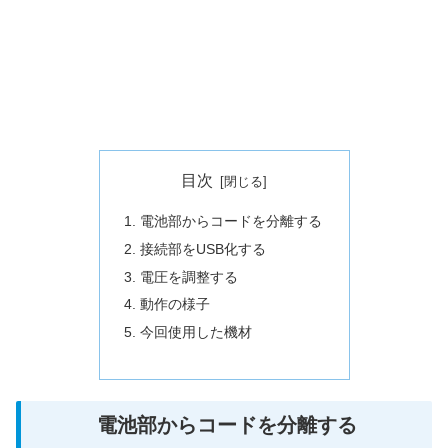
目次
電池部からコードを分離する
接続部をUSB化する
電圧を調整する
動作の様子
今回使用した機材
電池部からコードを分離する