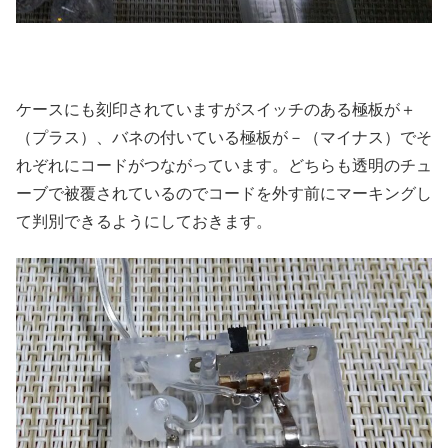
ケースにも刻印されていますがスイッチのある極板が＋
（プラス）、バネの付いている極板が－（マイナス）でそ
れぞれにコードがつながっています。どちらも透明のチュ
ーブで被覆されているのでコードを外す前にマーキングし
て判別できるようにしておきます。