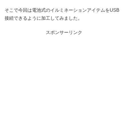
そこで今回は電池式のイルミネーションアイテムをUSB
接続できるように加工してみました。
スポンサーリンク