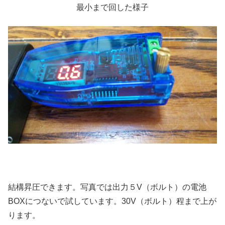
最小まで回した様子
結構昇圧できます。写真では出力５V（ボルト）の電池
BOXにつないで試しています。30V（ボルト）程まで上が
ります。