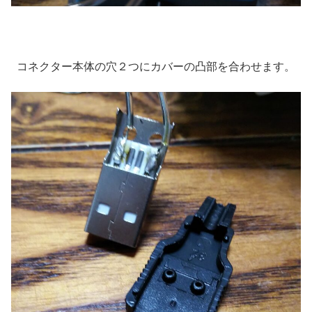
コネクター本体の穴２つにカバーの凸部を合わせます。