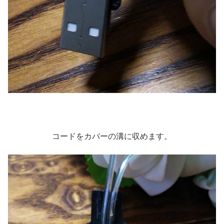
コードをカバーの溝に収めます。