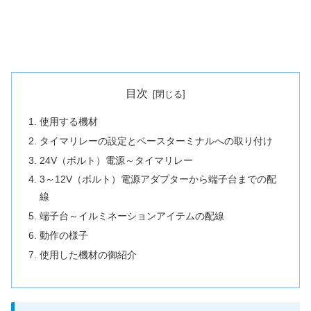
目次
使用する機材
タイマリレーの設定とベースターミナルへの取り付け
24V（ボルト）電源～タイマリレー
3～12V（ボルト）電源アダプターから端子台までの配
線
端子台～イルミネーションアイテムの配線
動作の様子
使用した機材の御紹介