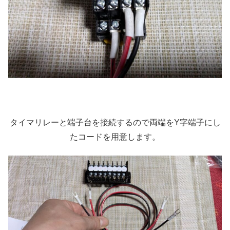
タイマリレーと端子台を接続するので両端をY字端子にし
たコードを用意します。