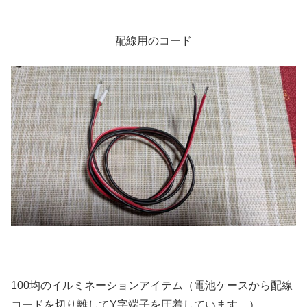
配線用のコード
100均のイルミネーションアイテム（電池ケースから配線
コードを切り離してY字端子を圧着しています。）