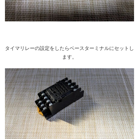
タイマリレーの設定をしたらベースターミナルにセットし
ます。