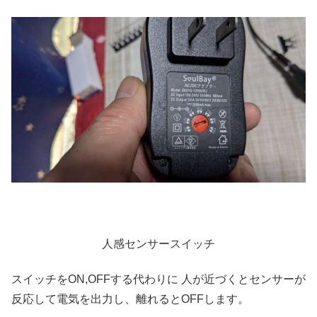
人感センサースイッチ
スイッチをON,OFFする代わりに 人が近づくとセンサーが
反応して電気を出力し、離れるとOFFします。