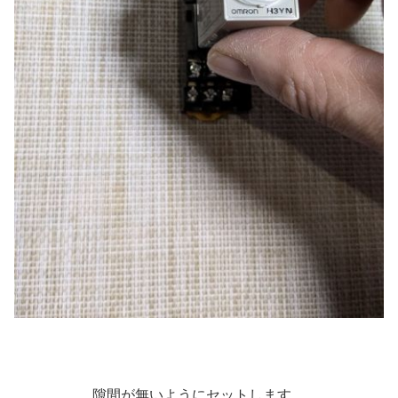
隙間が無いようにセットします。