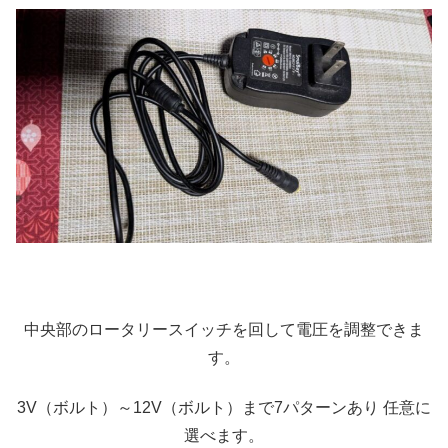
中央部のロータリースイッチを回して電圧を調整できま
す。
3V（ボルト）～12V（ボルト）まで7パターンあり 任意に
選べます。