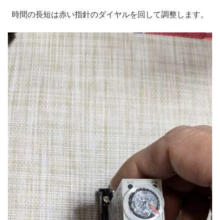
時間の長短は赤い指針のダイヤルを回して調整します。