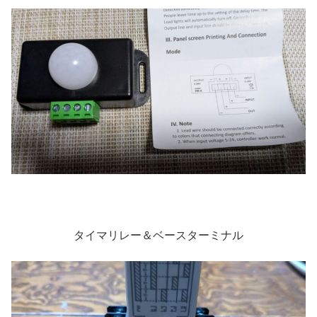
タイマリレー＆ベースターミナル