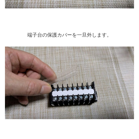
端子台の保護カバーを一旦外します。