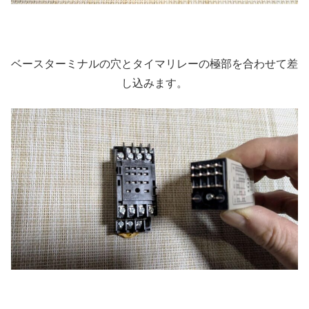
ベースターミナルの穴とタイマリレーの極部を合わせて差
し込みます。