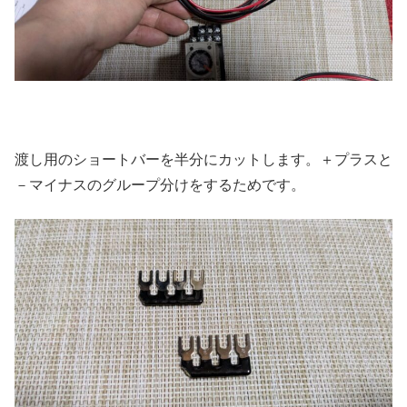
渡し用のショートバーを半分にカットします。＋プラスと
－マイナスのグループ分けをするためです。