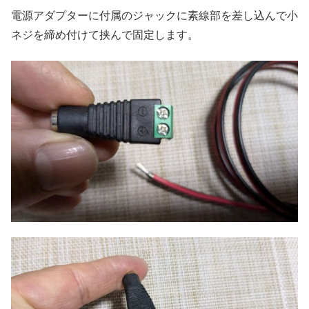
電源アダプターに付属のジャックに素線部を差し込んで小
ネジを締め付けて挟んで固定します。