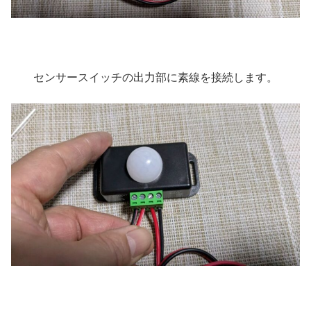
センサースイッチの出力部に素線を接続します。