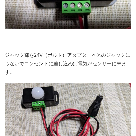
ジャック部を24V（ボルト）アダプター本体のジャックに
つないでコンセントに差し込めば電気がセンサーに来ま
す。