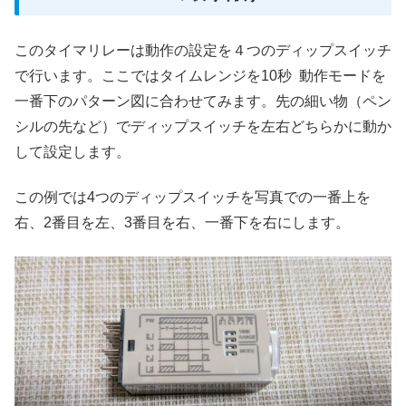
このタイマリレーは動作の設定を４つのディップスイッチ
で行います。ここではタイムレンジを10秒 動作モードを
一番下のパターン図に合わせてみます。先の細い物（ペン
シルの先など）でディップスイッチを左右どちらかに動か
して設定します。
この例では4つのディップスイッチを写真での一番上を
右、2番目を左、3番目を右、一番下を右にします。