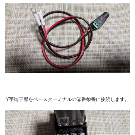
Y字端子部をベースターミナルの⑨番⑩番に接続します。