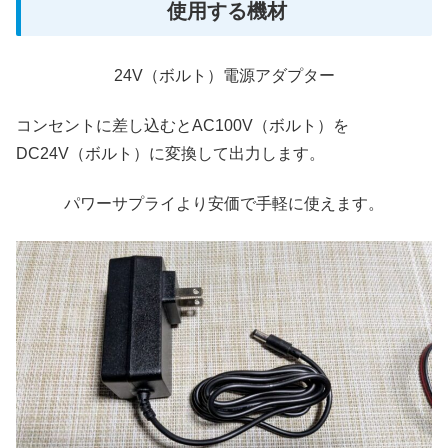
使用する機材
24V（ボルト）電源アダプター
コンセントに差し込むとAC100V（ボルト）を
DC24V（ボルト）に変換して出力します。
パワーサプライより安価で手軽に使えます。