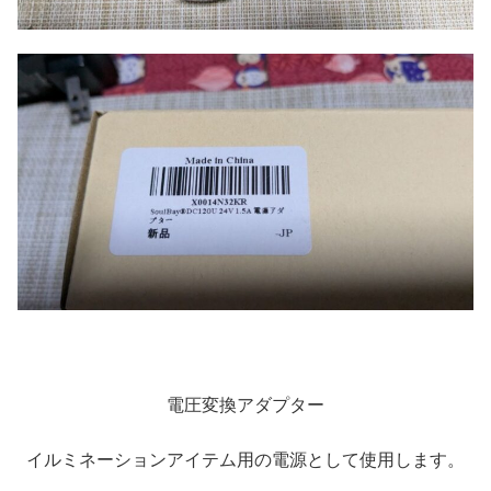
電圧変換アダプター
イルミネーションアイテム用の電源として使用します。