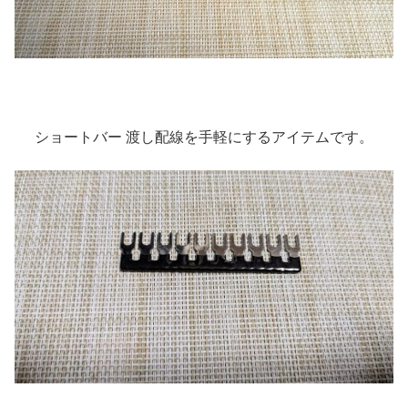
ショートバー 渡し配線を手軽にするアイテムです。