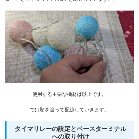
使用する主要な機材は以上です。
では順を追って配線していきます。
タイマリレーの設定とベースターミナル
への取り付け