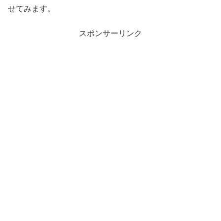
せてみます。
スポンサーリンク