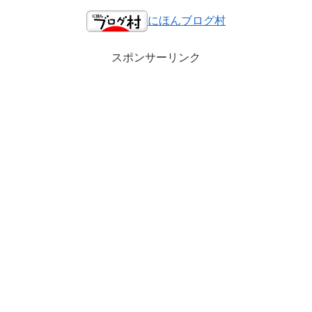
にほんブログ村
スポンサーリンク