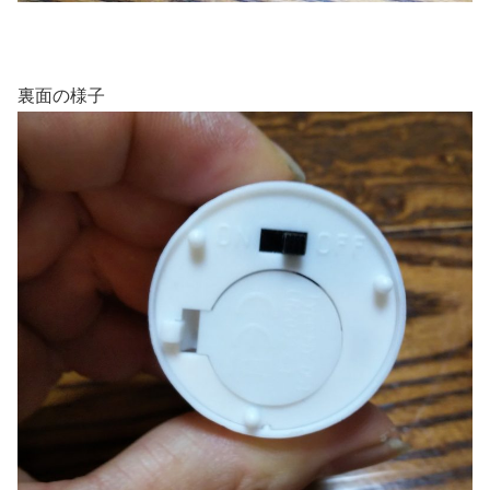
裏面の様子