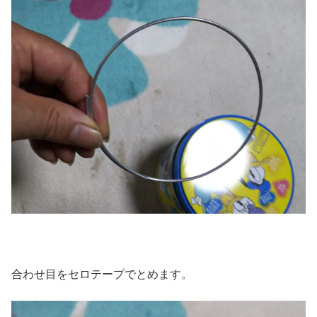
合わせ目をセロテープでとめます。