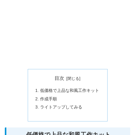
目次
低価格で上品な和風工作キット
作成手順
ライトアップしてみる
低価格で上品な和風工作キット