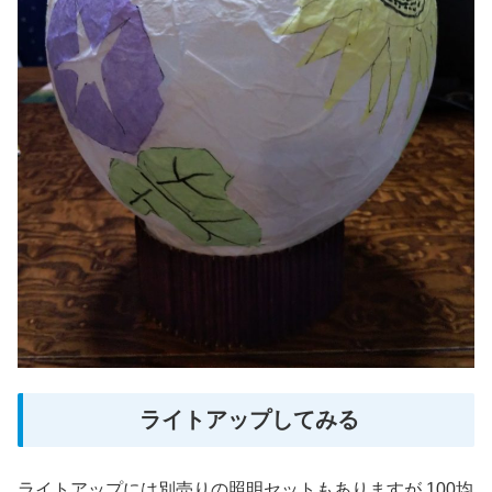
ライトアップしてみる
ライトアップには別売りの照明セットもありますが 100均