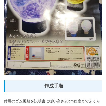
作成手順
付属のゴム風船を説明書に従い高さ20cm程度までふくら