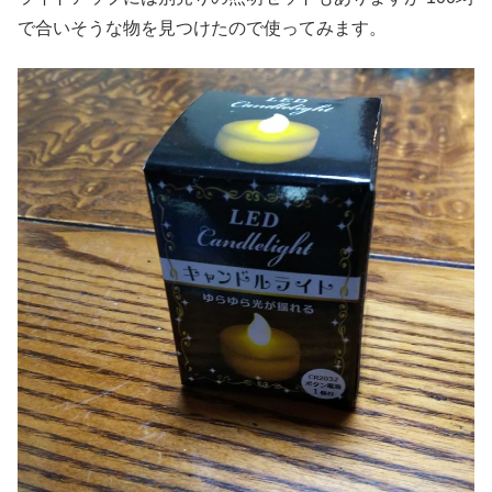
で合いそうな物を見つけたので使ってみます。