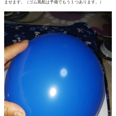
ませます。（ゴム風船は予備でもう１つあります。）