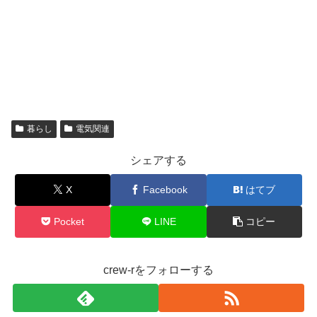
暮らし
電気関連
シェアする
X
Facebook
はてブ
Pocket
LINE
コピー
crew-rをフォローする