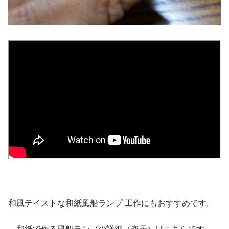
和風テイストな和紙風船ランプ 工作にもおすすめです。