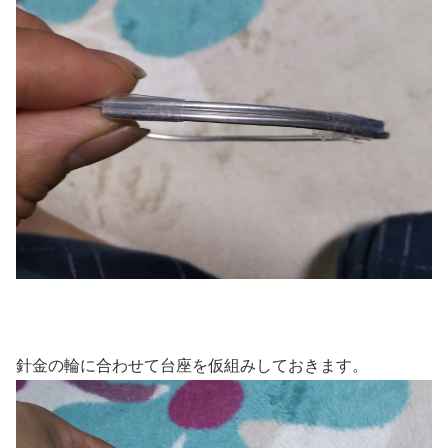
針金の輪に合わせて台座を仮組みしておきます。