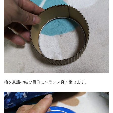
輪を風船の結び目側にバランス良く乗せます。