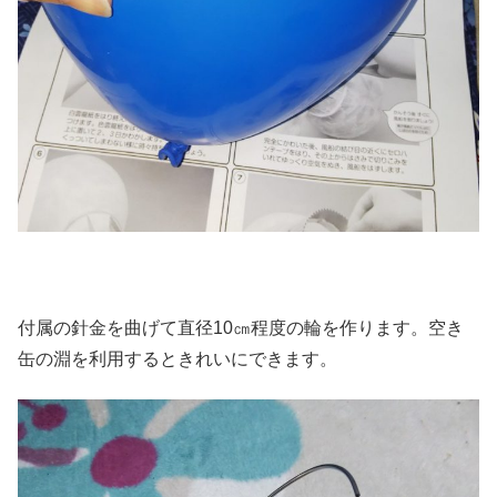
付属の針金を曲げて直径10㎝程度の輪を作ります。空き
缶の淵を利用するときれいにできます。