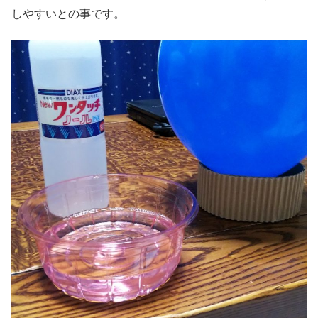
しやすいとの事です。