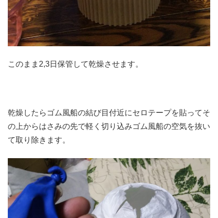
このまま2,3日保管して乾燥させます。
乾燥したらゴム風船の結び目付近にセロテープを貼ってそ
の上からはさみの先で軽く切り込みゴム風船の空気を抜い
て取り除きます。