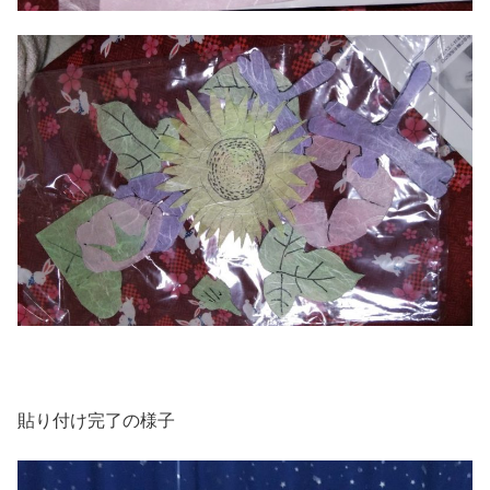
貼り付け完了の様子