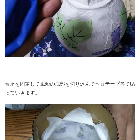
台座を固定して風船の底部を切り込んでセロテープ等で貼
っていきます。