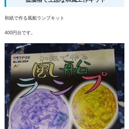
和紙で作る風船ランプキット
400円台です。