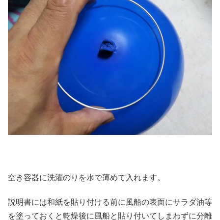
空き容器に洗濯のりを水で薄めて入れます。
説明書には和紙を貼り付ける前に風船の表面にサラダ油等
を塗っておくと乾燥後に風船と貼り付いてしまわずに分離