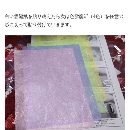
白い雲龍紙を貼り終えたら次は色雲龍紙（4色）を任意の
形に切って貼り付けていきます。