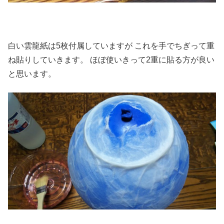
白い雲龍紙は5枚付属していますが これを手でちぎって重
ね貼りしていきます。 ほぼ使いきって2重に貼る方が良い
と思います。