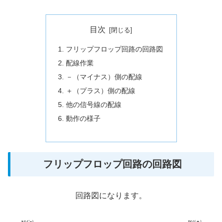
目次
フリップフロップ回路の回路図
配線作業
－（マイナス）側の配線
＋（プラス）側の配線
他の信号線の配線
動作の様子
フリップフロップ回路の回路図
回路図になります。