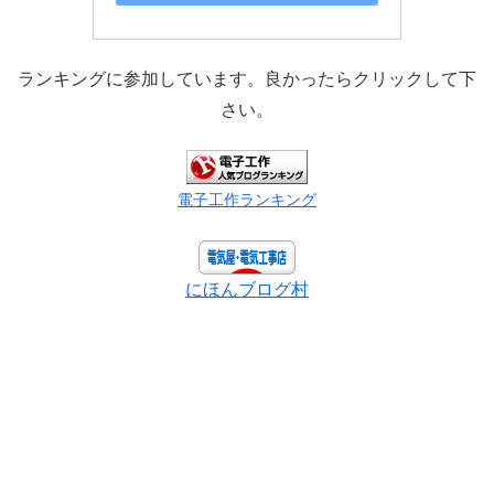
ランキングに参加しています。良かったらクリックして下
さい。
電子工作ランキング
にほんブログ村