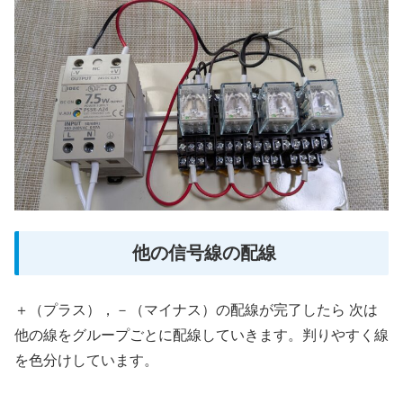
他の信号線の配線
＋（プラス），－（マイナス）の配線が完了したら 次は
他の線をグループごとに配線していきます。判りやすく線
を色分けしています。