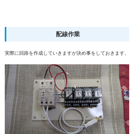
配線作業
実際に回路を作成していきますが決め事をしておきます。