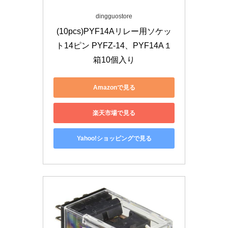
dingguostore
(10pcs)PYF14Aリレー用ソケッ
ト14ピン PYFZ-14、PYF14A１
箱10個入り
Amazonで見る
楽天市場で見る
Yahoo!ショッピングで見る