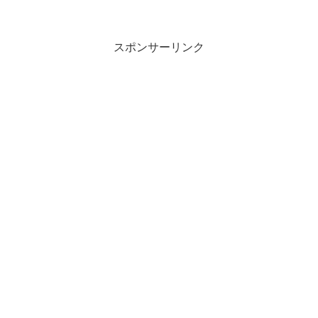
スポンサーリンク