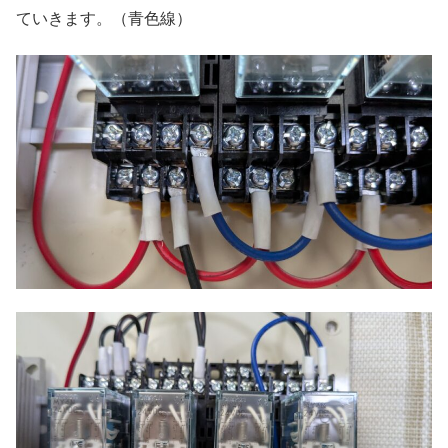
ていきます。（青色線）