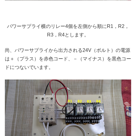
パワーサプライ横のリレー4個を左側から順にR1，R2，
R3，R4とします。
尚、パワーサプライから出力される24V（ボルト）の電源
は＋（プラス）を赤色コード、－（マイナス）を黒色コー
ドにつないでいます。