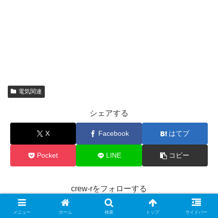
電気関連
シェアする
X
Facebook
はてブ
Pocket
LINE
コピー
crew-rをフォローする
メニュー
ホーム
検索
トップ
サイドバー