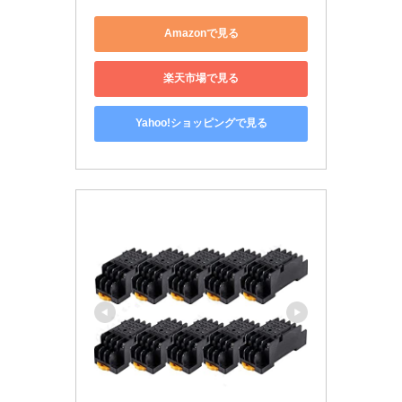
Amazonで見る
楽天市場で見る
Yahoo!ショッピングで見る