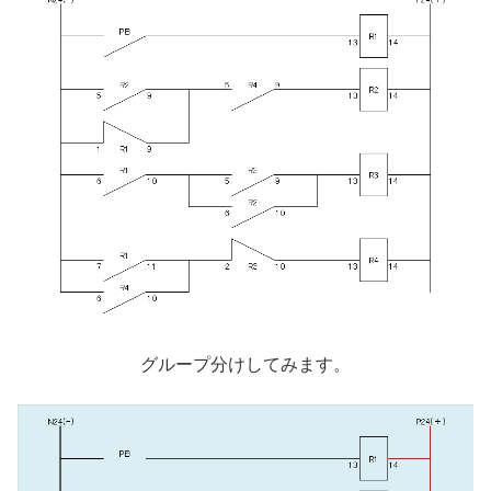
グループ分けしてみます。