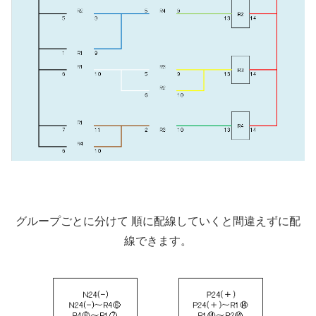
グループごとに分けて 順に配線していくと間違えずに配
線できます。