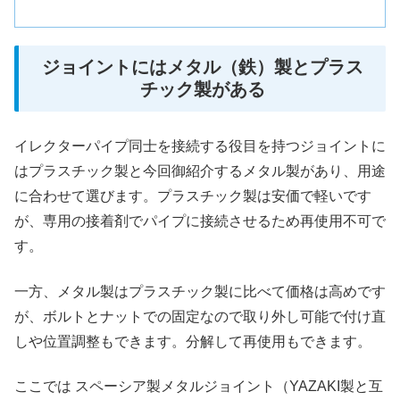
ジョイントにはメタル（鉄）製とプラス
チック製がある
イレクターパイプ同士を接続する役目を持つジョイントに
はプラスチック製と今回御紹介するメタル製があり、用途
に合わせて選びます。プラスチック製は安価で軽いです
が、専用の接着剤でパイプに接続させるため再使用不可で
す。
一方、メタル製はプラスチック製に比べて価格は高めです
が、ボルトとナットでの固定なので取り外し可能で付け直
しや位置調整もできます。分解して再使用もできます。
ここでは スペーシア製メタルジョイント（YAZAKI製と互