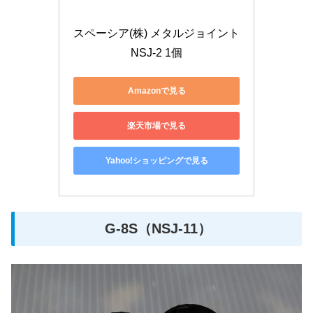
スペーシア(株) メタルジョイント 
NSJ-2 1個
Amazonで見る
楽天市場で見る
Yahoo!ショッピングで見る
G-8S（NSJ-11）