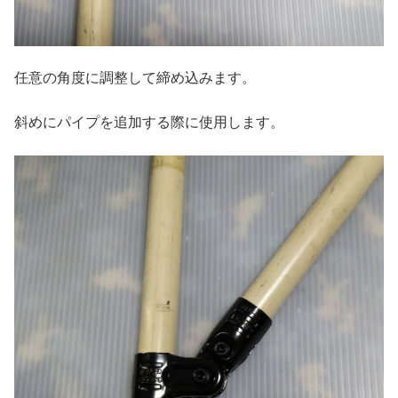
任意の角度に調整して締め込みます。
斜めにパイプを追加する際に使用します。