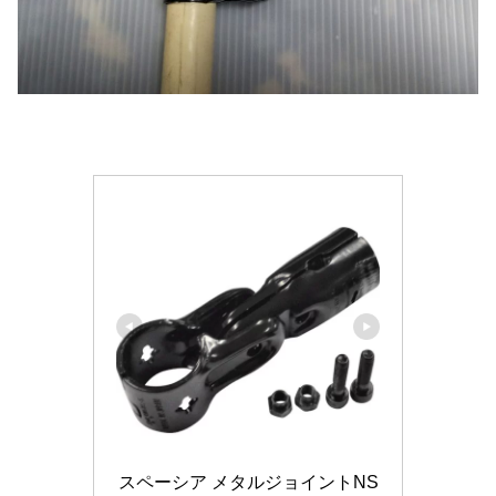
スペーシア メタルジョイントNS