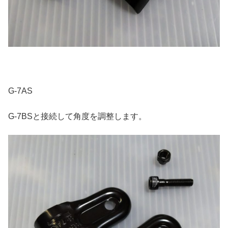
G-7AS
G-7BSと接続して角度を調整します。