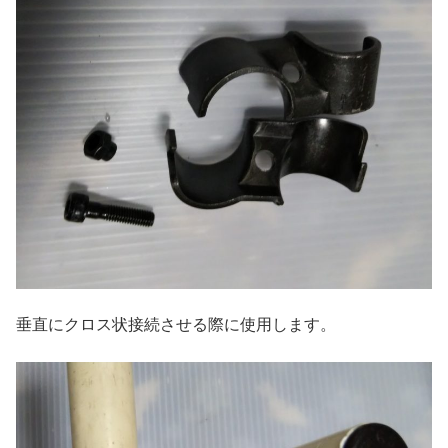
垂直にクロス状接続させる際に使用します。