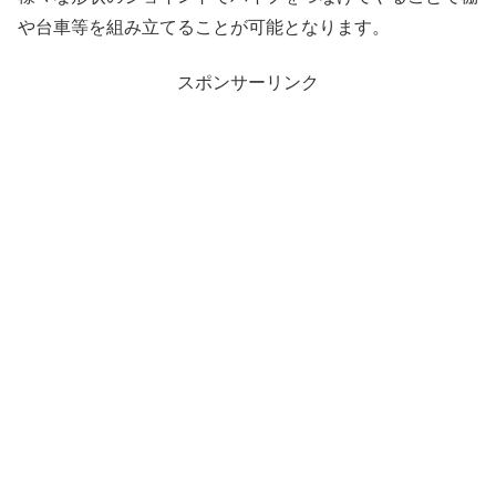
や台車等を組み立てることが可能となります。
スポンサーリンク