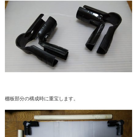
棚板部分の構成時に重宝します。