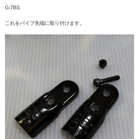
G-7BS
これをパイプ先端に取り付けます。