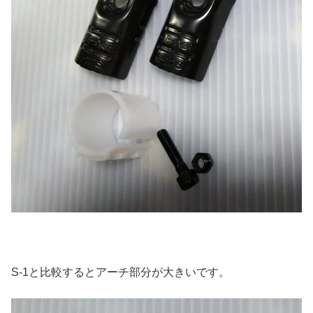
S-1と比較するとアーチ部分が大きいです。