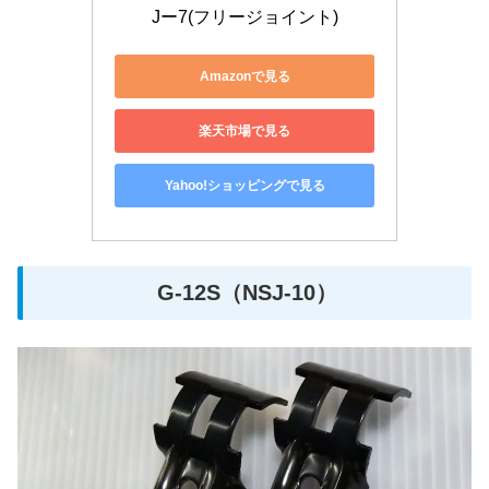
Jー7(フリージョイント)
Amazonで見る
楽天市場で見る
Yahoo!ショッピングで見る
G-12S（NSJ-10）