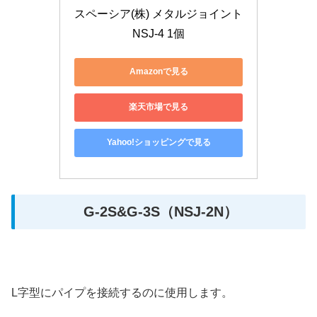
スペーシア(株) メタルジョイント 
NSJ-4 1個
Amazonで見る
楽天市場で見る
Yahoo!ショッピングで見る
G-2S&G-3S（NSJ-2N）
L字型にパイプを接続するのに使用します。