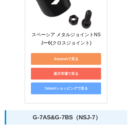
スペーシア メタルジョイントNS
Jー6(クロスジョイント)
Amazonで見る
楽天市場で見る
Yahoo!ショッピングで見る
G-7AS&G-7BS（NSJ-7）