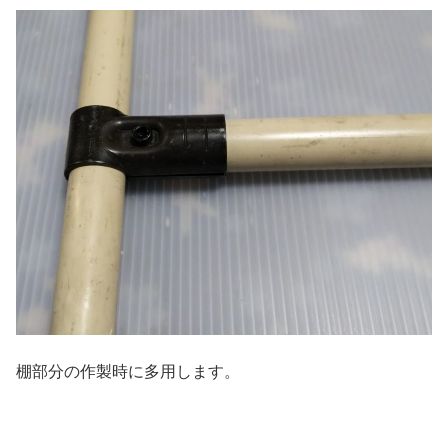
棚部分の作製時に多用します。