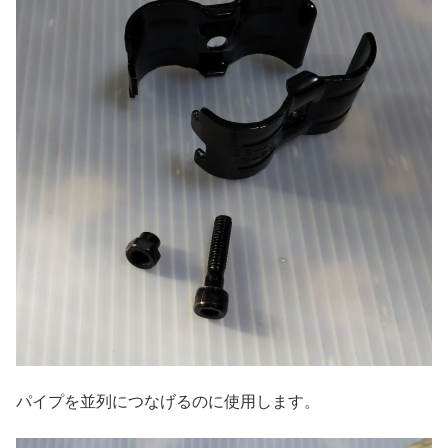
パイプを並列につなげるのに使用します。