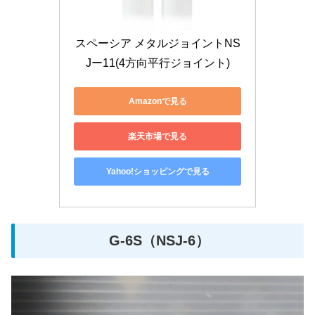
スペーシア メタルジョイントNS
Jー11(4方向平行ジョイント)
Amazonで見る
楽天市場で見る
Yahoo!ショッピングで見る
G-6S（NSJ-6）