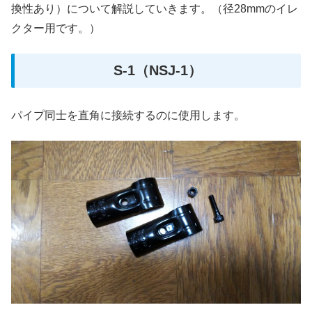
換性あり）について解説していきます。（径28mmのイレ
クター用です。）
S-1（NSJ-1）
パイプ同士を直角に接続するのに使用します。