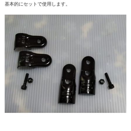
基本的にセットで使用します。