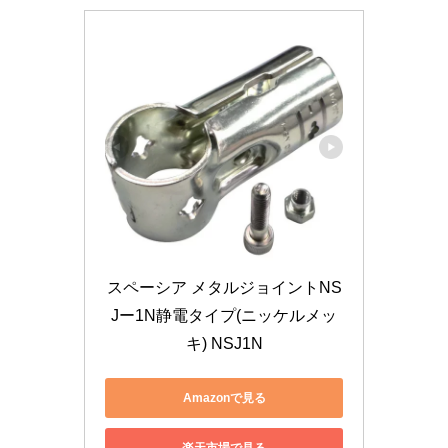
スペーシア メタルジョイントNS
Jー1N静電タイプ(ニッケルメッ
キ) NSJ1N
Amazonで見る
楽天市場で見る