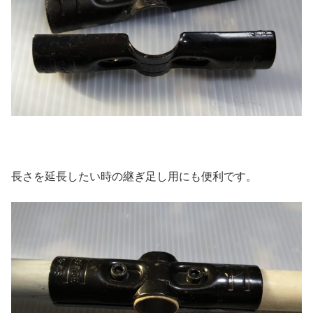
長さを延長したい時の継ぎ足し用にも便利です。