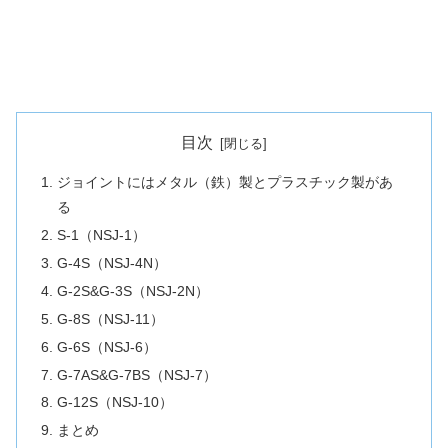
目次
ジョイントにはメタル（鉄）製とプラスチック製があ
る
S-1（NSJ-1）
G-4S（NSJ-4N）
G-2S&G-3S（NSJ-2N）
G-8S（NSJ-11）
G-6S（NSJ-6）
G-7AS&G-7BS（NSJ-7）
G-12S（NSJ-10）
まとめ