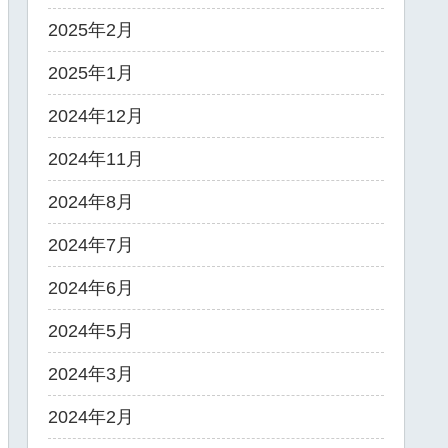
2025年2月
2025年1月
2024年12月
2024年11月
2024年8月
2024年7月
2024年6月
2024年5月
2024年3月
2024年2月