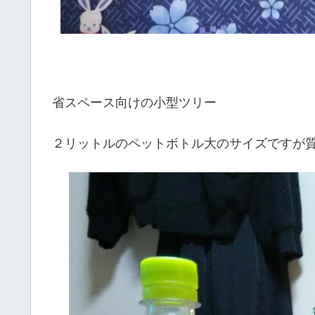
省スペース向けの小型ツリー
２リットルのペットボトル大のサイズですが