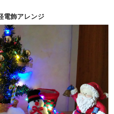
手軽電飾アレンジ