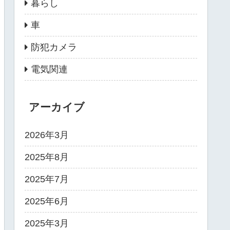
暮らし
車
防犯カメラ
電気関連
アーカイブ
2026年3月
2025年8月
2025年7月
2025年6月
2025年3月