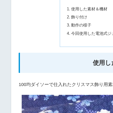
使用した素材＆機材
飾り付け
動作の様子
今回使用した電池式ジ
使用し
100均ダイソーで仕入れたクリスマス飾り用素