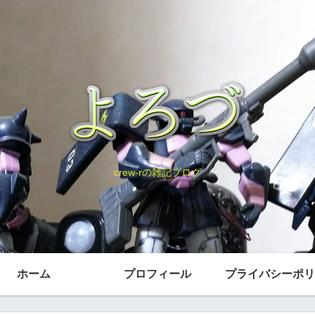
crew-rの雑記ブログ
ホーム
プロフィール
プライバシーポリ