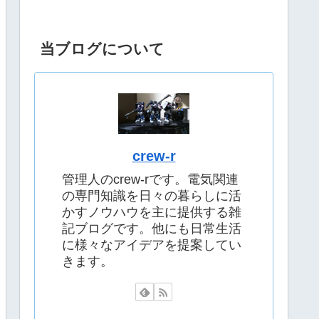
当ブログについて
crew-r
管理人のcrew-rです。電気関連
の専門知識を日々の暮らしに活
かすノウハウを主に提供する雑
記ブログです。他にも日常生活
に様々なアイデアを提案してい
きます。