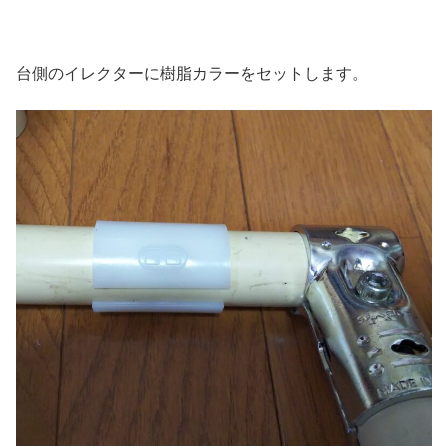
台側のイレクターに樹脂カラーをセットします。