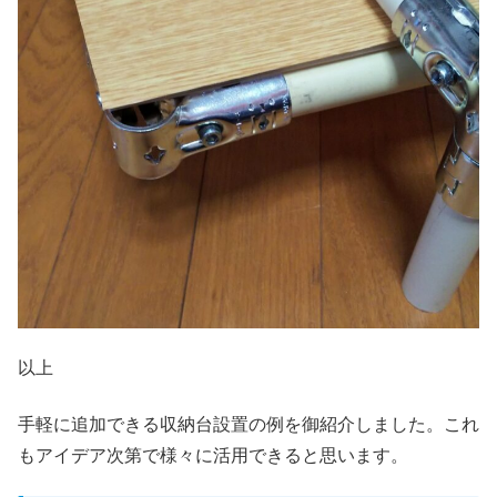
以上
手軽に追加できる収納台設置の例を御紹介しました。これ
もアイデア次第で様々に活用できると思います。