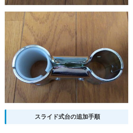
スライド式台の追加手順