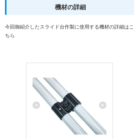
機材の詳細
今回御紹介したスライド台作製に使用する機材の詳細はこ
ちら