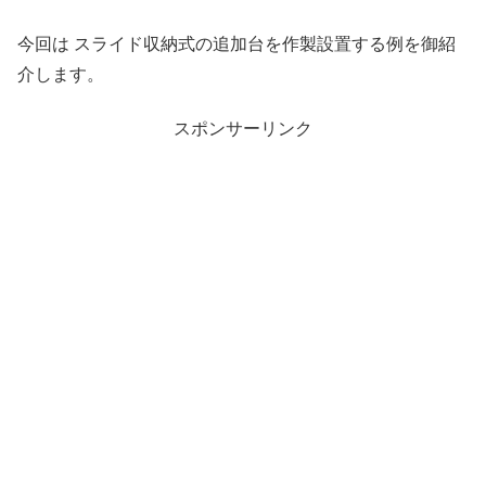
今回は スライド収納式の追加台を作製設置する例を御紹
介します。
スポンサーリンク