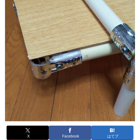
X
Facebook
はてブ