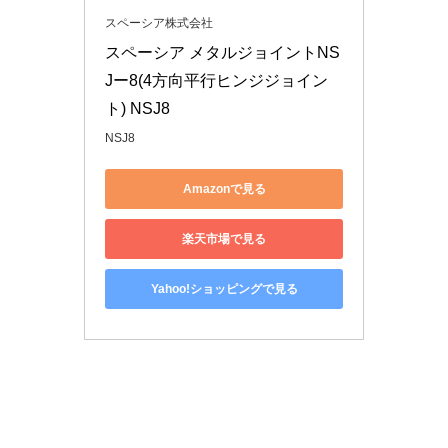
スペーシア株式会社
スペーシア メタルジョイントNS
Jー8(4方向平行ヒンジジョイン
ト) NSJ8
NSJ8
Amazonで見る
楽天市場で見る
Yahoo!ショッピングで見る