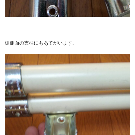
棚側面の支柱にもあてがいます。