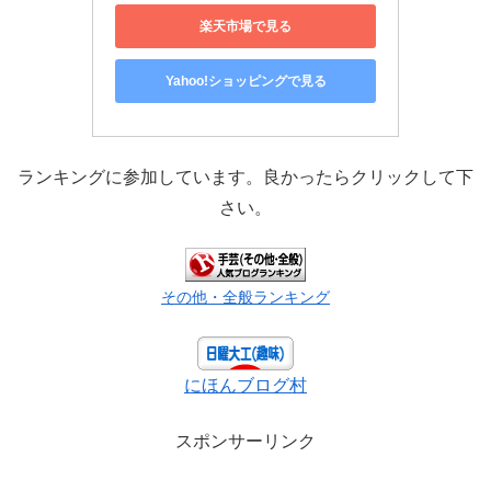
楽天市場で見る
Yahoo!ショッピングで見る
ランキングに参加しています。良かったらクリックして下
さい。
その他・全般ランキング
にほんブログ村
スポンサーリンク