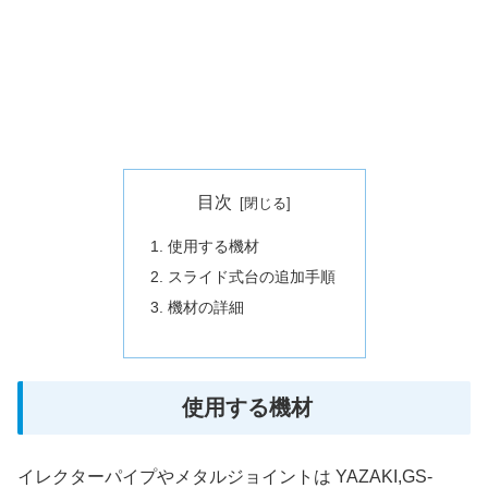
目次
使用する機材
スライド式台の追加手順
機材の詳細
使用する機材
イレクターパイプやメタルジョイントは YAZAKI,GS-