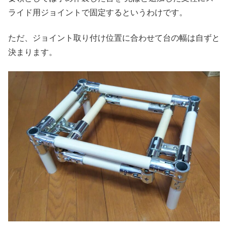
ライド用ジョイントで固定するというわけです。
ただ、ジョイント取り付け位置に合わせて台の幅は自ずと
決まります。