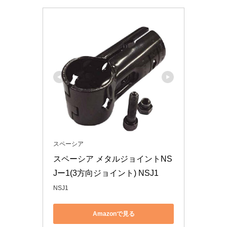
スペーシア
スペーシア メタルジョイントNS
Jー1(3方向ジョイント) NSJ1
NSJ1
Amazonで見る