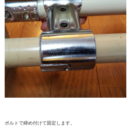
ボルトで締め付けて固定します。