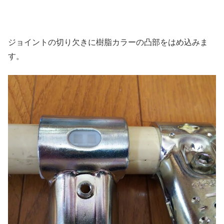
ジョイントの切り欠きに樹脂カラーの凸部をはめ込みま
す。