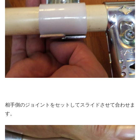
相手側のジョイントをセットしてスライドさせて合わせま
す。