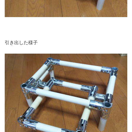
引き出した様子