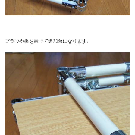
プラ段や板を乗せて追加台になります。