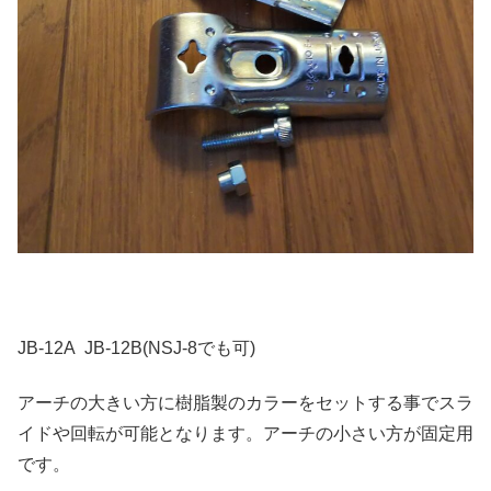
JB-12A JB-12B(NSJ-8でも可)
アーチの大きい方に樹脂製のカラーをセットする事でスラ
イドや回転が可能となります。アーチの小さい方が固定用
です。