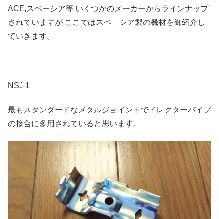
ACE,スペーシア等 いくつかのメーカーからラインナップ
されていますが ここではスペーシア製の機材を御紹介し
ていきます。
NSJ-1
最もスタンダードなメタルジョイントでイレクターパイプ
の接合に多用されていると思います。