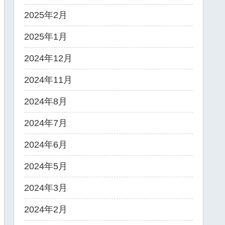
2025年2月
2025年1月
2024年12月
2024年11月
2024年8月
2024年7月
2024年6月
2024年5月
2024年3月
2024年2月