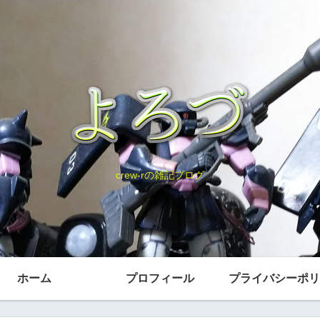
crew-rの雑記ブログ
ホーム
プロフィール
プライバシーポリ