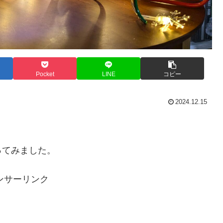
Pocket
LINE
コピー
2024.12.15
ってみました。
ンサーリンク