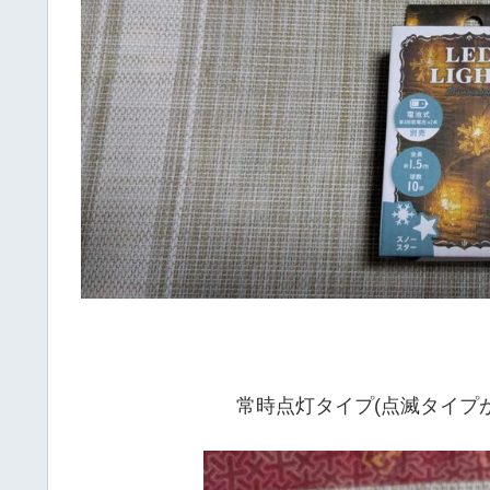
常時点灯タイプ(点滅タイプ