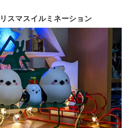
軽クリスマスイルミネーション