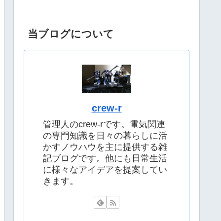
当ブログについて
crew-r
管理人のcrew-rです。電気関連
の専門知識を日々の暮らしに活
かすノウハウを主に提供する雑
記ブログです。他にも日常生活
に様々なアイデアを提案してい
きます。