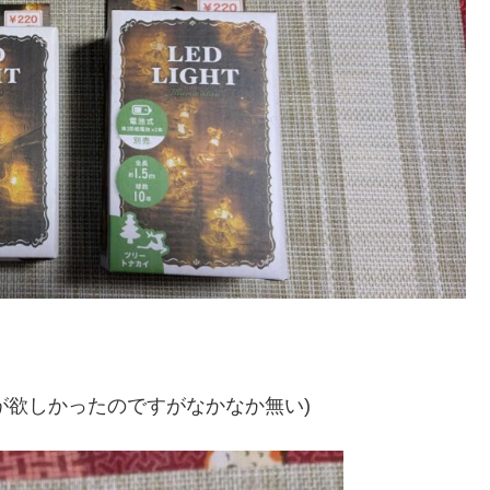
が欲しかったのですがなかなか無い)