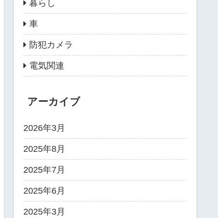
暮らし
車
防犯カメラ
電気関連
アーカイブ
2026年3月
2025年8月
2025年7月
2025年6月
2025年3月