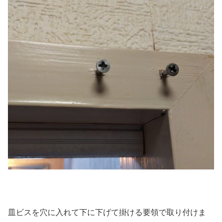
皿ビスを穴に入れて下に下げて掛ける要領で取り付けま