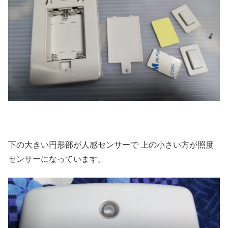
下の大きい円形部が人感センサーで 上の小さい方が照度
センサーになっています。