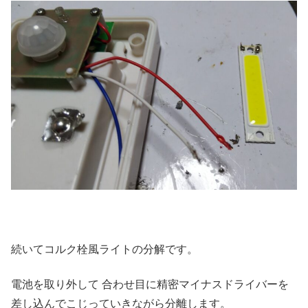
続いてコルク栓風ライトの分解です。
電池を取り外して 合わせ目に精密マイナスドライバーを
差し込んでこじっていきながら分離します。