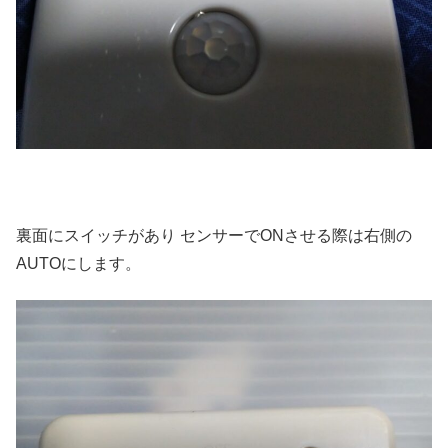
裏面にスイッチがあり センサーでONさせる際は右側の
AUTOにします。