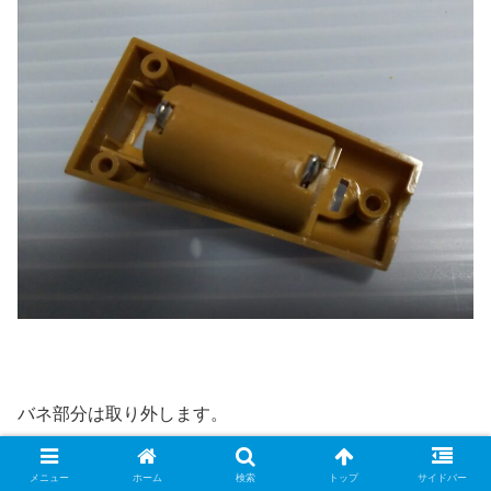
バネ部分は取り外します。
メニュー
ホーム
検索
トップ
サイドバー