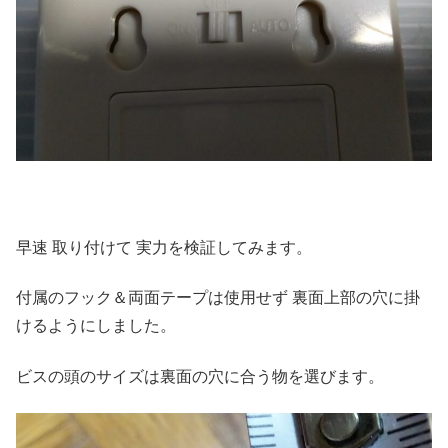
早速 取り付けて 実力を検証してみます。
付属のフック＆両面テープは使用せず 裏面上部の穴に掛
けるようにしました。
ビスの頭のサイズは裏面の穴に合う物を選びます。