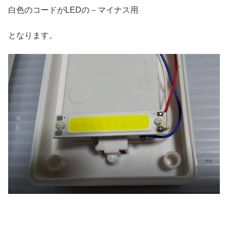
白色のコードがLEDの－マイナス用
となります。