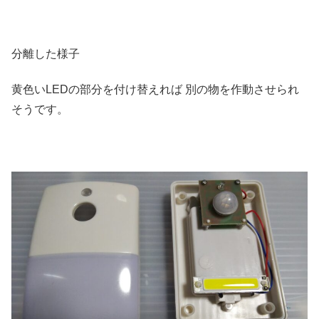
分離した様子
黄色いLEDの部分を付け替えれば 別の物を作動させられ
そうです。