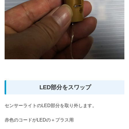
LED部分をスワップ
センサーライトのLED部分を取り外します。
赤色のコードがLEDの＋プラス用