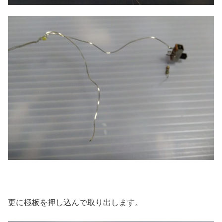
更に極板を押し込んで取り出します。