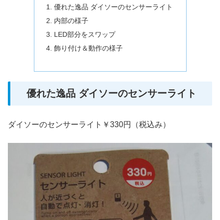
優れた逸品 ダイソーのセンサーライト
内部の様子
LED部分をスワップ
飾り付け＆動作の様子
優れた逸品 ダイソーのセンサーライト
ダイソーのセンサーライト￥330円（税込み）