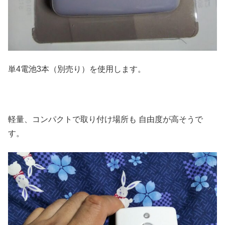
単4電池3本（別売り）を使用します。
軽量、コンパクトで取り付け場所も 自由度が高そうで
す。