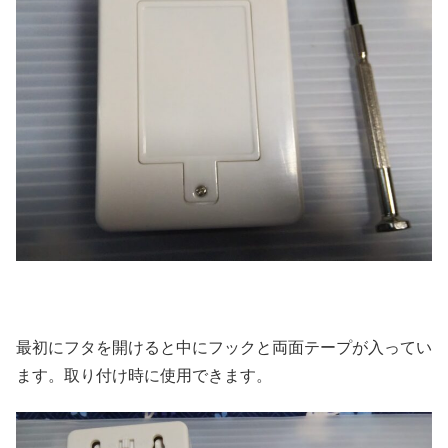
最初にフタを開けると中にフックと両面テープが入ってい
ます。取り付け時に使用できます。