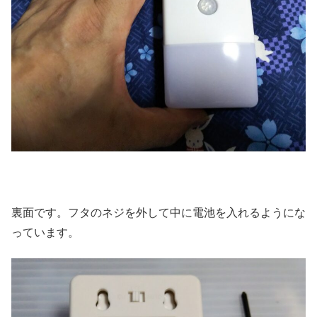
裏面です。フタのネジを外して中に電池を入れるようにな
っています。