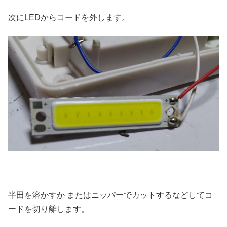
次にLEDからコードを外します。
半田を溶かすか またはニッパーでカットするなどしてコ
ードを切り離します。