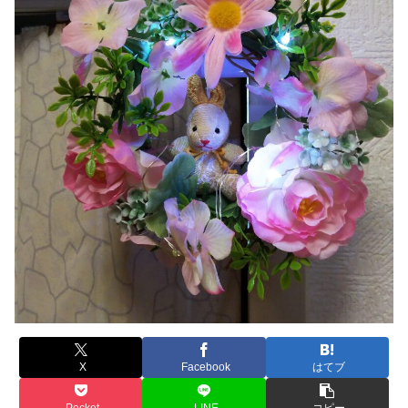
X
Facebook
はてブ