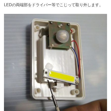
LEDの両端部をドライバー等でこじって取り外します。