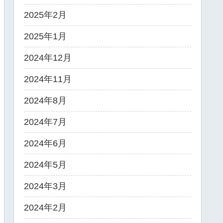
2025年2月
2025年1月
2024年12月
2024年11月
2024年8月
2024年7月
2024年6月
2024年5月
2024年3月
2024年2月