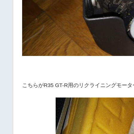
こちらがR35 GT-R用のリクライニングモータ