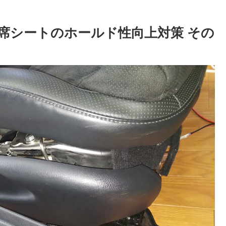
運転席シートのホールド性向上対策 その