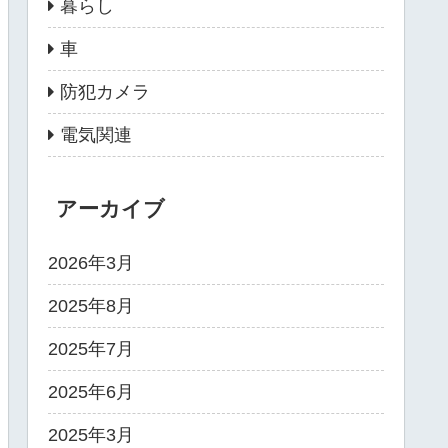
暮らし
車
防犯カメラ
電気関連
アーカイブ
2026年3月
2025年8月
2025年7月
2025年6月
2025年3月