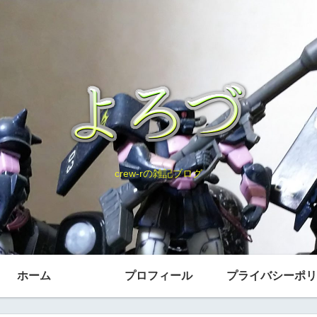
crew-rの雑記ブログ
ホーム
プロフィール
プライバシーポリ