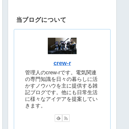
当ブログについて
crew-r
管理人のcrew-rです。電気関連
の専門知識を日々の暮らしに活
かすノウハウを主に提供する雑
記ブログです。他にも日常生活
に様々なアイデアを提案してい
きます。