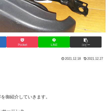
Pocket
LINE
コピー
2021.12.18
2021.12.27
容を御紹介していきます。