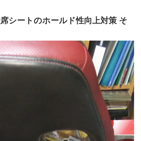
 運転席シートのホールド性向上対策 そ