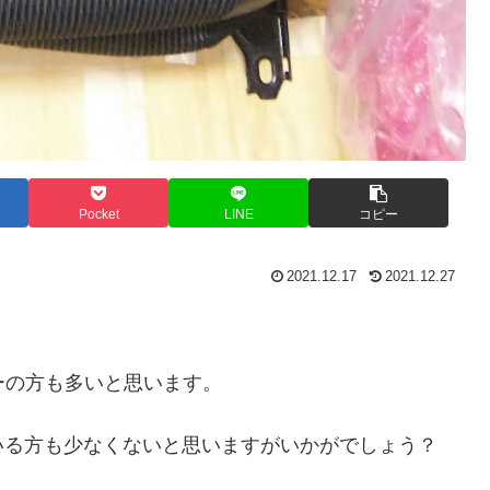
Pocket
LINE
コピー
2021.12.17
2021.12.27
ーの方も多いと思います。
いる方も少なくないと思いますがいかがでしょう？