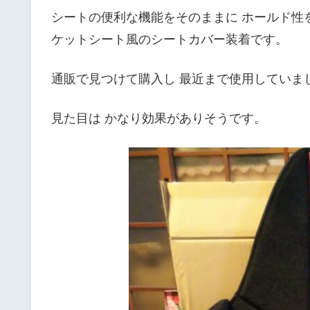
シートの便利な機能をそのままに ホールド性
ケットシート風のシートカバー装着です。
通販で見つけて購入し 最近まで使用していま
見た目は かなり効果がありそうです。