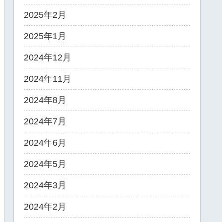
2025年2月
2025年1月
2024年12月
2024年11月
2024年8月
2024年7月
2024年6月
2024年5月
2024年3月
2024年2月