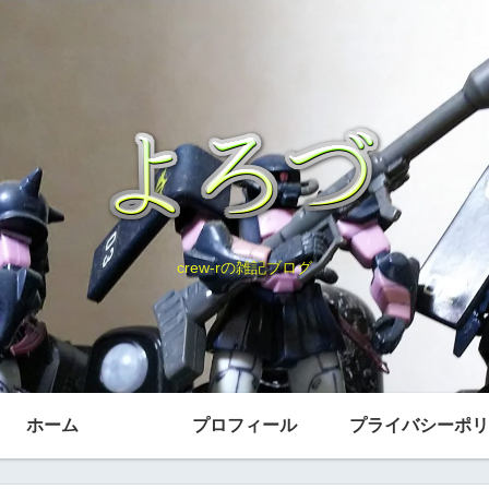
crew-rの雑記ブログ
ホーム
プロフィール
プライバシーポリ