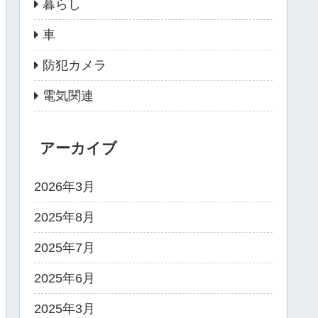
暮らし
車
防犯カメラ
電気関連
アーカイブ
2026年3月
2025年8月
2025年7月
2025年6月
2025年3月