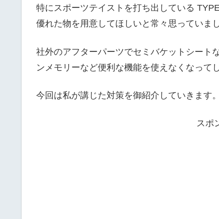
特にスポーツテイストを打ち出している TYP
優れた物を用意してほしいと常々思っていま
社外のアフターパーツでセミバケットシートな
ンメモリーなど便利な機能を使えなくなって
今回は私が講じた対策を御紹介していきます
スポ