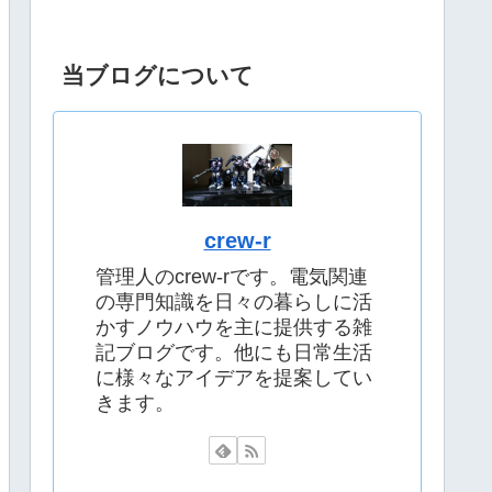
当ブログについて
crew-r
管理人のcrew-rです。電気関連
の専門知識を日々の暮らしに活
かすノウハウを主に提供する雑
記ブログです。他にも日常生活
に様々なアイデアを提案してい
きます。