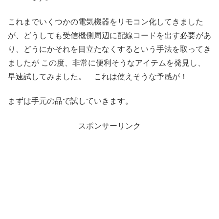
これまでいくつかの電気機器をリモコン化してきました
が、どうしても受信機側周辺に配線コードを出す必要があ
り、どうにかそれを目立たなくするという手法を取ってき
ましたが この度、非常に便利そうなアイテムを発見し、
早速試してみました。 これは使えそうな予感が！
まずは手元の品で試していきます。
スポンサーリンク