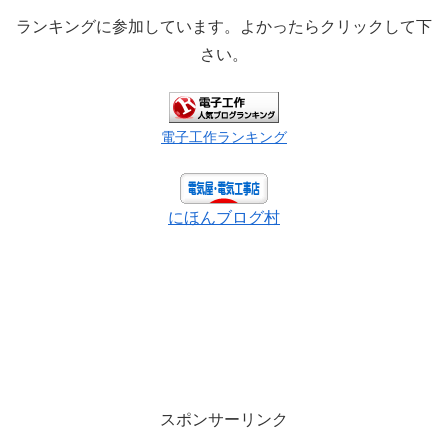
ランキングに参加しています。よかったらクリックして下
さい。
電子工作ランキング
にほんブログ村
スポンサーリンク