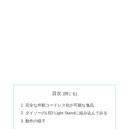
目次
完全な外観コードレス化が可能な逸品
ダイソーのLED Light Standに組み込んでみる
動作の様子