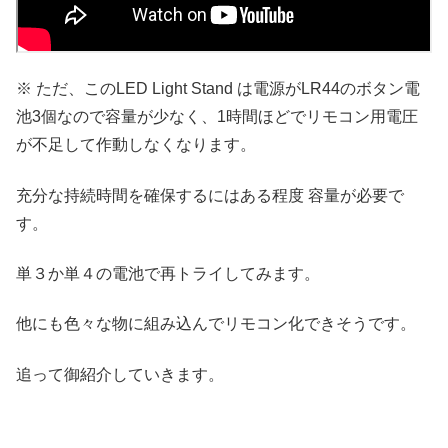
※ ただ、このLED Light Stand は電源がLR44のボタン電
池3個なので容量が少なく、1時間ほどでリモコン用電圧
が不足して作動しなくなります。
充分な持続時間を確保するにはある程度 容量が必要で
す。
単３か単４の電池で再トライしてみます。
他にも色々な物に組み込んでリモコン化できそうです。
追って御紹介していきます。