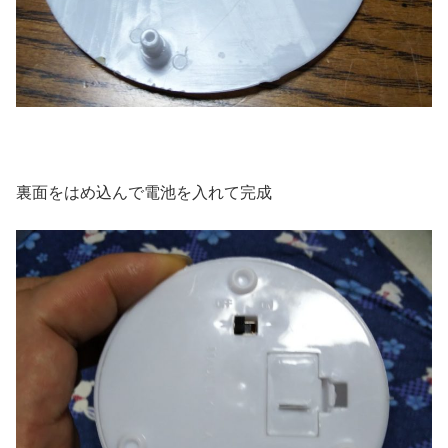
裏面をはめ込んで電池を入れて完成