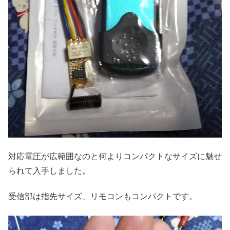
対応電圧が広範囲なのと何よりコンパクトなサイズに魅せ
られて入手しました。
受信部は指先サイズ、リモコンもコンパクトです。