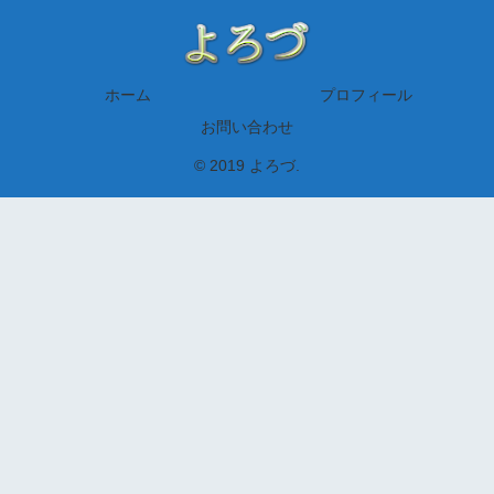
ホーム
プロフィール
お問い合わせ
© 2019 よろづ.