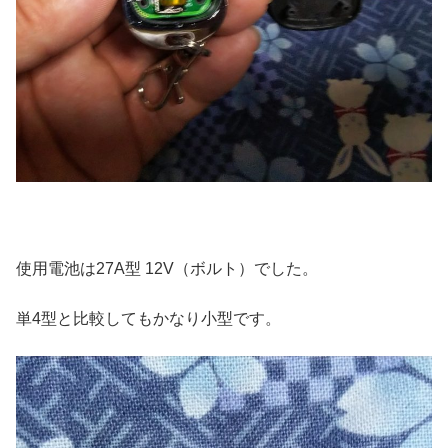
使用電池は27A型 12V（ボルト）でした。
単4型と比較してもかなり小型です。