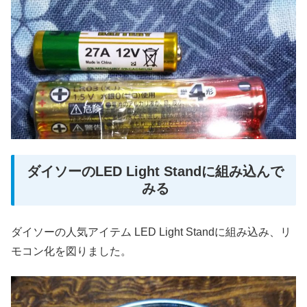
ダイソーのLED Light Standに組み込んで
みる
ダイソーの人気アイテム LED Light Standに組み込み、リ
モコン化を図りました。