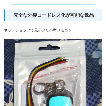
完全な外観コードレス化が可能な逸品
ネットショップで見かけた小型リモコン