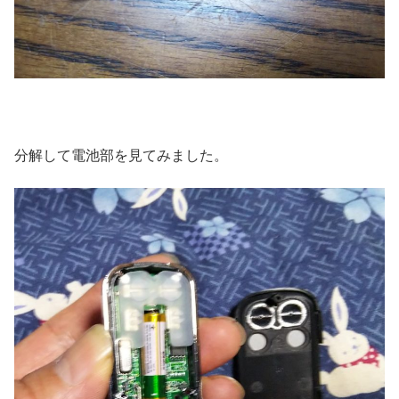
分解して電池部を見てみました。